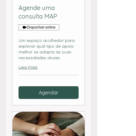
Agende uma
consulta MAP
Disponível online
Um espaço acolhedor para
explorar qual tipo de apoio
melhor se adapta às suas
necessidades atuais.
Leia mais
Agendar