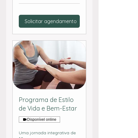
Solicitar agendamento
Programa de Estilo
de Vida e Bem-Estar
Disponível online
Uma jornada integrativa de