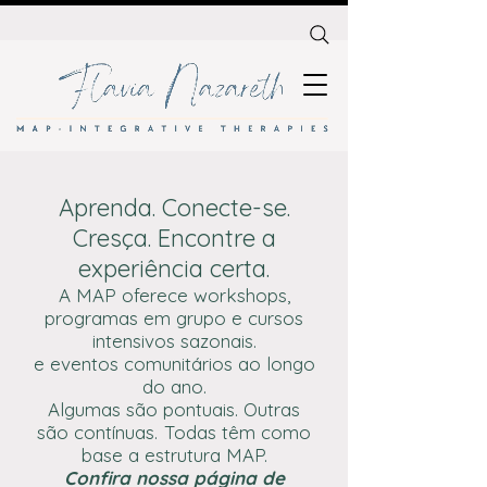
Aprenda. Conecte-se.
Cresça. Encontre a
experiência certa.
A MAP oferece workshops,
programas em grupo e cursos
intensivos sazonais.
e eventos comunitários ao longo
do ano.
Algumas são pontuais. Outras
são contínuas.
Todas têm como
base a estrutura MAP.
Confira nossa página de