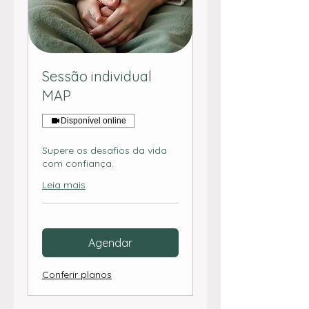
Sessão individual
MAP
Disponível online
Supere os desafios da vida
com confiança.
Leia mais
Agendar
Conferir planos