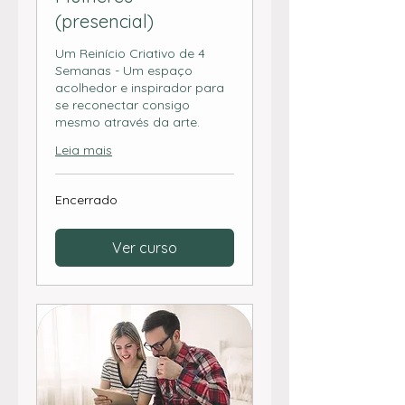
(presencial)
Um Reinício Criativo de 4
Semanas - Um espaço
acolhedor e inspirador para
se reconectar consigo
mesmo através da arte.
Leia mais
Encerrado
Ver curso