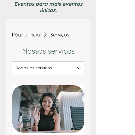
Eventos para mais eventos
únicos.
Página inicial
Serviços
Nossos serviços
Todos os serviços