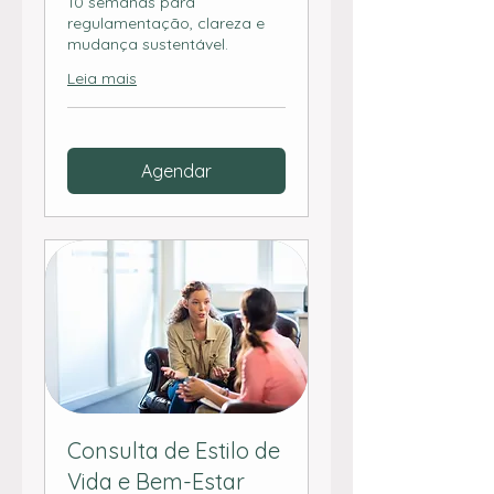
10 semanas para
regulamentação, clareza e
mudança sustentável.
Leia mais
Agendar
Consulta de Estilo de
Vida e Bem-Estar