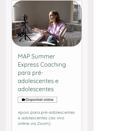
MAP Summer
Express Coaching
para pré-
adolescentes e
adolescentes
Disponível online
Apoio para pré-adolescentes
e adolescentes (ao vivo
online via Zoom)