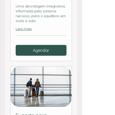
Uma abordagem integrativa,
informada pelo sistema
nervoso, para o equilíbrio em
toda a vida.
Leia mais
Agendar