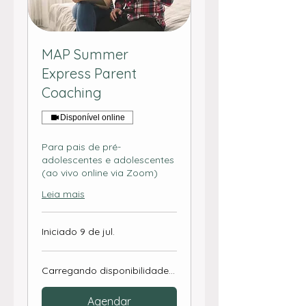
MAP Summer
Express Parent
Coaching
Disponível online
Para pais de pré-
adolescentes e adolescentes
(ao vivo online via Zoom)
Leia mais
Iniciado 9 de jul.
Carregando disponibilidade...
Agendar