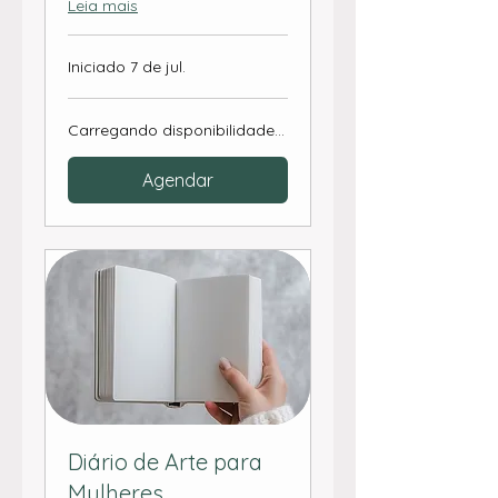
Leia mais
Iniciado 7 de jul.
Carregando disponibilidade...
Agendar
Diário de Arte para
Mulheres