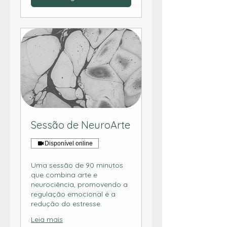
Sessão de NeuroArte
Disponível online
Uma sessão de 90 minutos
que combina arte e
neurociência, promovendo a
regulação emocional e a
redução do estresse.
Leia mais